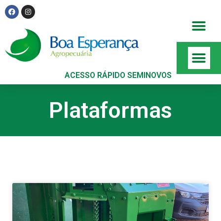
ACESSO RÁPIDO SEMINOVOS
Plataformas