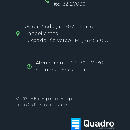
(65) 3212.7000
Av. da Produção, 682 - Bairro
Bandeirantes
Lucas do Rio Verde - MT, 78455-000
Atendimento: 07h30 - 17h30
Segunda - Sexta-Feira
© 2022 – Boa Esperança Agropecuária
Todos Os Direitos Reservados