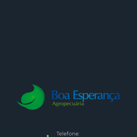
Telefone: