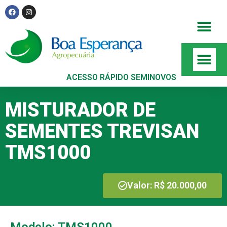
ACESSO RÁPIDO SEMINOVOS
MISTURADOR DE
SEMENTES TREVISAN
TMS1000
Valor: R$ 20.000,00
Modelo: TMS1000