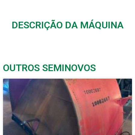
DESCRIÇÃO DA MÁQUINA
OUTROS SEMINOVOS