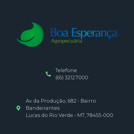
Telefone:
(65) 3212.7000
Av. da Produção, 682 - Bairro
Bandeirantes
Lucas do Rio Verde - MT, 78455-000