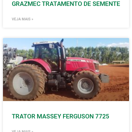
GRAZMEC TRATAMENTO DE SEMENTE
VEJA MAIS »
TRATOR MASSEY FERGUSON 7725
VEJA MAIS »