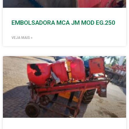
EMBOLSADORA MCA JM MOD EG.250
VEJA MAIS »