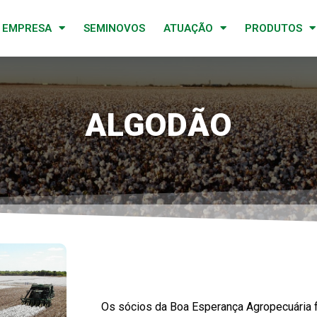
EMPRESA
SEMINOVOS
ATUAÇÃO
PRODUTOS
ALGODÃO
Os sócios da Boa Esperança Agropecuária f