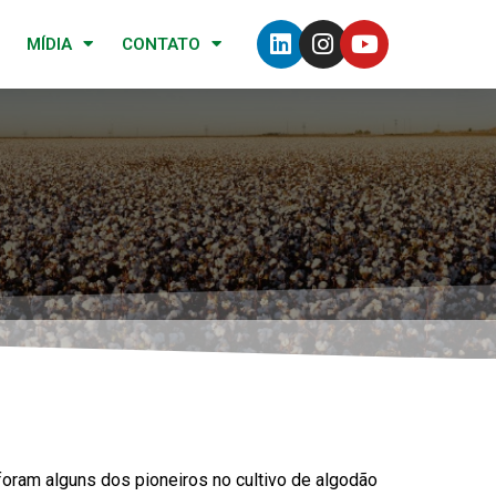
MÍDIA
CONTATO
oram alguns dos pioneiros no cultivo de algodão