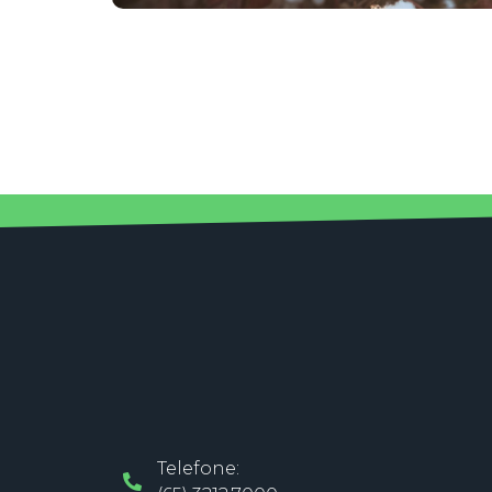
Telefone: