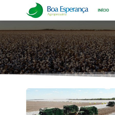
INÍCIO