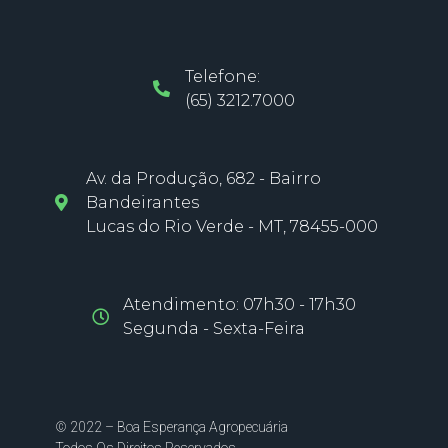
Telefone:
(65) 3212.7000
Av. da Produção, 682 - Bairro
Bandeirantes
Lucas do Rio Verde - MT, 78455-000
Atendimento: 07h30 - 17h30
Segunda - Sexta-Feira
© 2022 – Boa Esperança Agropecuária