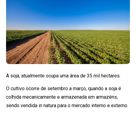
A soja, atualmente ocupa uma área de 35 mil hectares.
O cultivo ocorre de setembro a março, quando a soja é
colhida mecanicamente e armazenada em armazéns,
sendo vendida in natura para o mercado interno e externo.