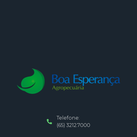
Telefone:
(65) 3212.7000