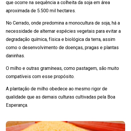
que ocorre na sequência a colheita da soja em área
aproximada de 5.500 mil hectares.
No Cerrado, onde predomina a monocultura de soja, há a
necessidade de alternar espécies vegetais para evitar a
degradação química, física e biológica da terra, assim
como o desenvolvimento de doenças, pragas e plantas
daninhas.
O milho e outras gramíneas, como pastagem, são muito
compatíveis com esse propósito.
A plantação de milho obedece ao mesmo rigor de
qualidade que as demais culturas cultivadas pela Boa
Esperança.