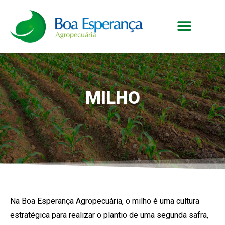
MILHO
Na Boa Esperança Agropecuária, o milho é uma cultura
estratégica para realizar o plantio de uma segunda safra,