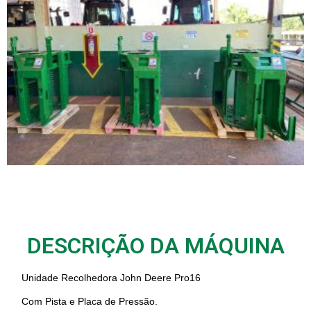
DESCRIÇÃO DA MÁQUINA
Unidade Recolhedora John Deere Pro16
Com Pista e Placa de Pressão.