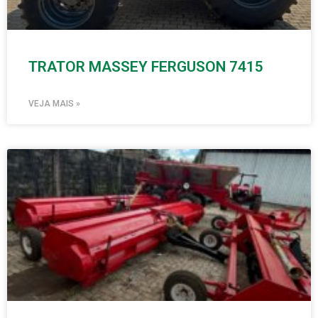
TRATOR MASSEY FERGUSON 7415
VEJA MAIS »