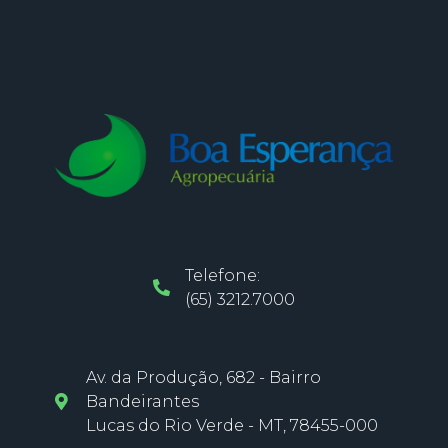
Telefone:
(65) 3212.7000
Av. da Produção, 682 - Bairro
Bandeirantes
Lucas do Rio Verde - MT, 78455-000