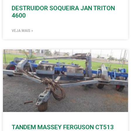
DESTRUIDOR SOQUEIRA JAN TRITON
4600
VEJA MAIS »
TANDEM MASSEY FERGUSON CT513