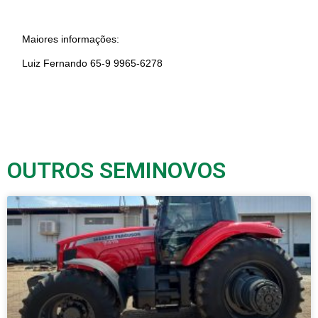
Maiores informações:
Luiz Fernando 65-9 9965-6278
OUTROS SEMINOVOS