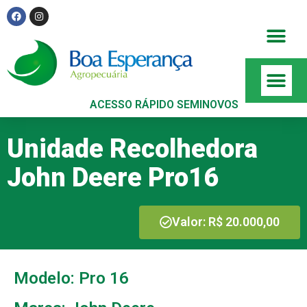
ACESSO RÁPIDO SEMINOVOS
Unidade Recolhedora
John Deere Pro16
Valor: R$ 20.000,00
Modelo: Pro 16