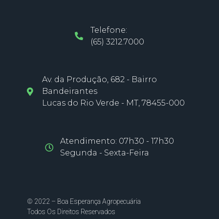
Telefone:
(65) 3212.7000
Av. da Produção, 682 - Bairro
Bandeirantes
Lucas do Rio Verde - MT, 78455-000
Atendimento: 07h30 - 17h30
Segunda - Sexta-Feira
© 2022 – Boa Esperança Agropecuária
Todos Os Direitos Reservados