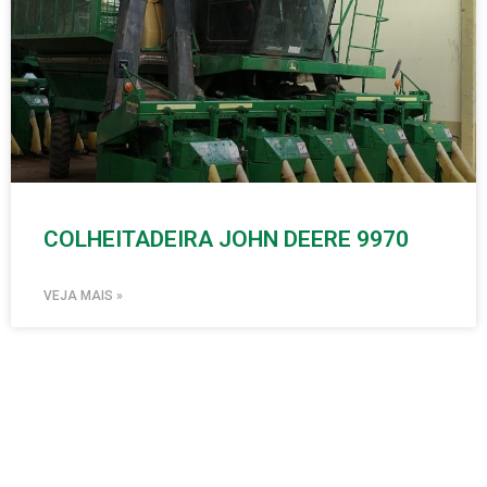
COLHEITADEIRA JOHN DEERE 9970
VEJA MAIS »