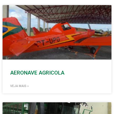
AERONAVE AGRICOLA
VEJA MAIS »