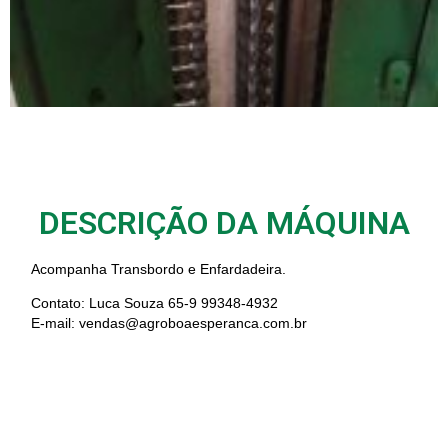
DESCRIÇÃO DA MÁQUINA
Acompanha Transbordo e Enfardadeira.
Contato: Luca Souza 65-9 99348-4932
E-mail: vendas@agroboaesperanca.com.br