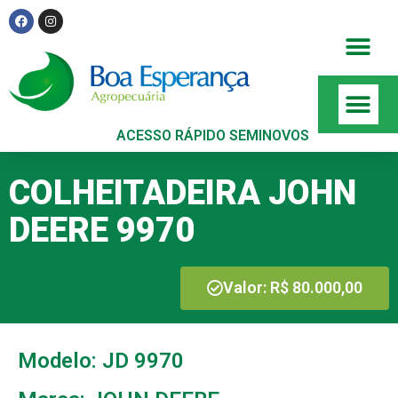
ACESSO RÁPIDO SEMINOVOS
COLHEITADEIRA JOHN
DEERE 9970
Valor: R$ 80.000,00
Modelo: JD 9970