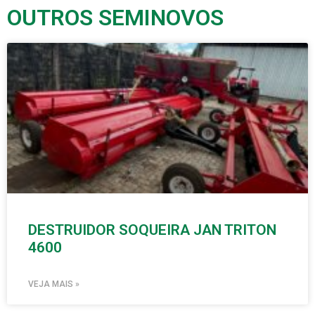
OUTROS SEMINOVOS
DESTRUIDOR SOQUEIRA JAN TRITON
4600
VEJA MAIS »