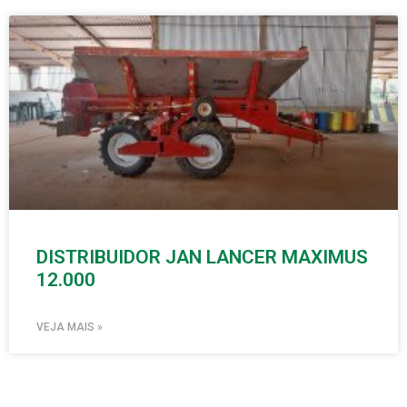
DISTRIBUIDOR JAN LANCER MAXIMUS
12.000
VEJA MAIS »