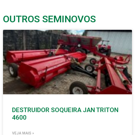
OUTROS SEMINOVOS
DESTRUIDOR SOQUEIRA JAN TRITON
4600
VEJA MAIS »