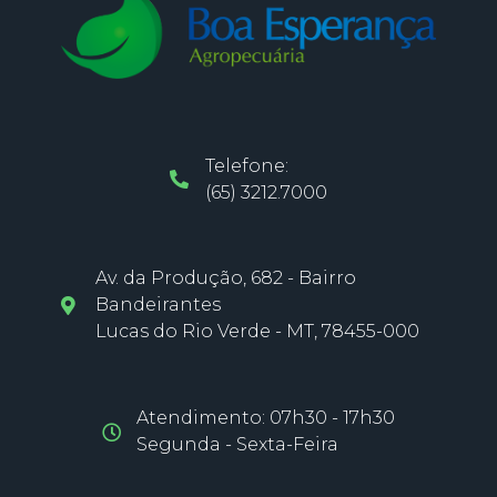
Telefone:
(65) 3212.7000
Av. da Produção, 682 - Bairro
Bandeirantes
Lucas do Rio Verde - MT, 78455-000
Atendimento: 07h30 - 17h30
Segunda - Sexta-Feira