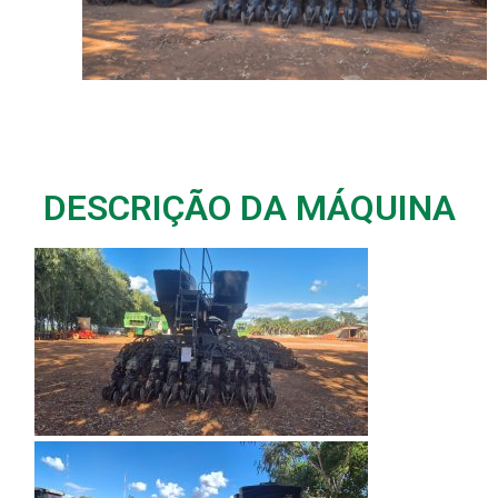
DESCRIÇÃO DA MÁQUINA