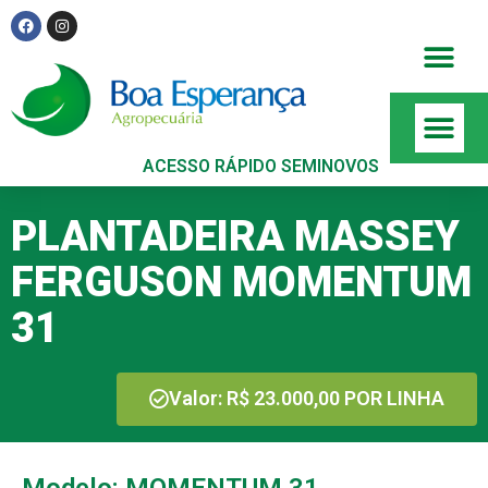
ACESSO RÁPIDO SEMINOVOS
PLANTADEIRA MASSEY
FERGUSON MOMENTUM
31
Valor: R$ 23.000,00 POR LINHA
Modelo: MOMENTUM 31